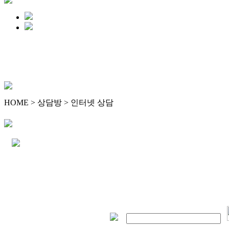
HOME > 상담방 > 인터넷 상담